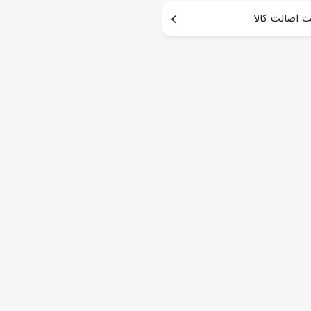
 اصالت کالا