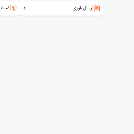
ارسال فوری
ضمانت