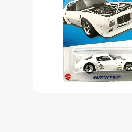
اب‌بازی چوبی
پرایزی‌ها
‌های بازی
زم موسیقی