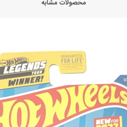
محصولات مشابه