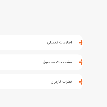
اطلاعات تکمیلی
مشخصات محصول
نظرات کاربران