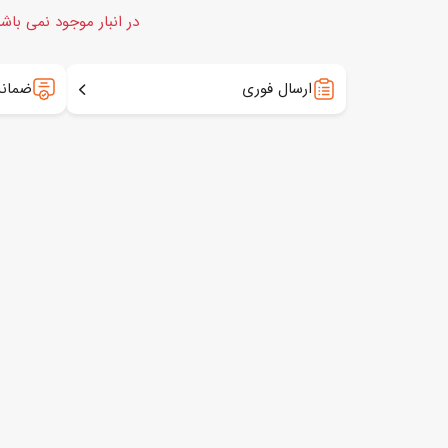
در انبار موجود نمی باش
ارسال فوری
ضمانت