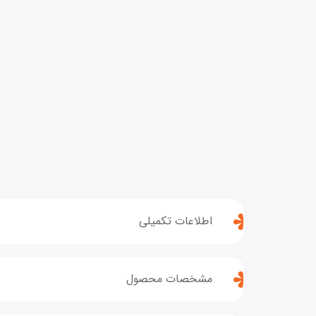
اطلاعات تکمیلی
مشخصات محصول