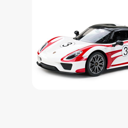
اب‌بازی چوبی
پرایزی‌ها
‌های بازی
زم موسیقی