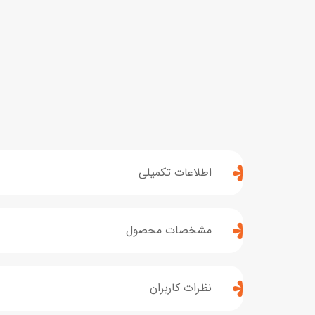
اطلاعات تکمیلی
مشخصات محصول
نظرات کاربران