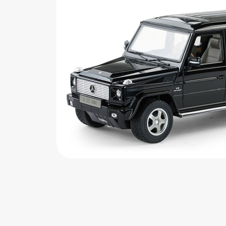
اب‌بازی چوبی
پرایزی‌ها
‌های بازی
زم موسیقی