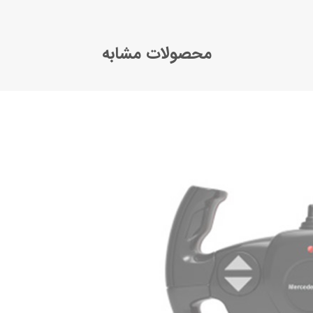
محصولات مشابه