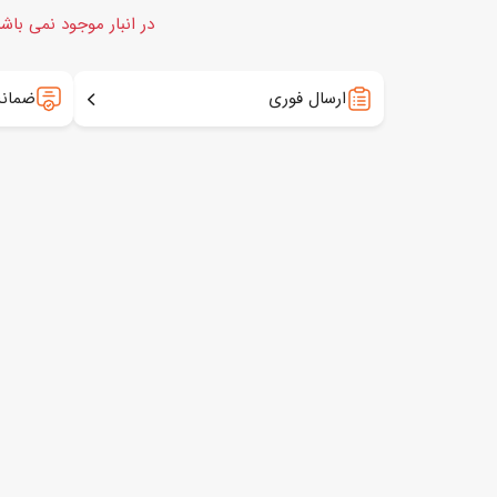
در انبار موجود نمی باش
ارسال فوری
ضمانت