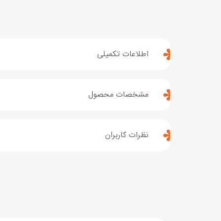
اطلاعات تکمیلی
مشخصات محصول
نظرات کاربران