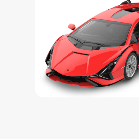
اب‌بازی چوبی
پرایزی‌ها
‌های بازی
زم موسیقی