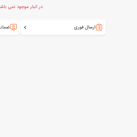
در انبار موجود نمی باش
ارسال فوری
ضمانت