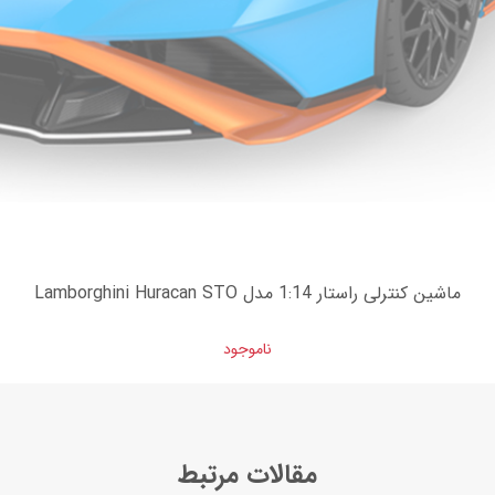
ماشین کنترلی راستار 1:14 مدل Lamborghini Huracan STO
ناموجود
مقالات مرتبط