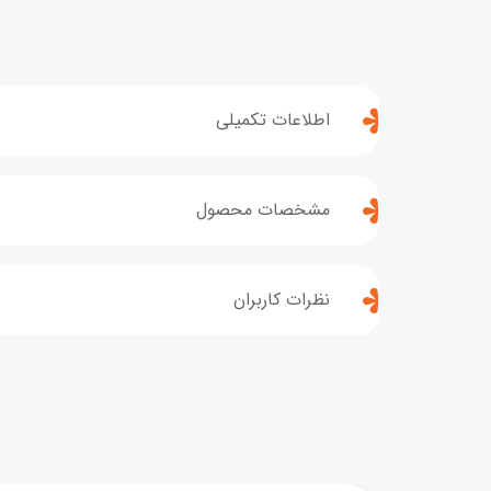
اطلاعات تکمیلی
مشخصات محصول
نظرات کاربران