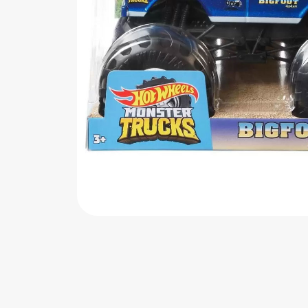
اب‌بازی چوبی
پرایزی‌ها
‌های بازی
زم موسیقی