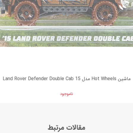
ماشین Hot Wheels مدل 15 Land Rover Defender Double Cab
ناموجود
مقالات مرتبط