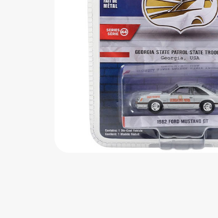
اب‌بازی چوبی
پرایزی‌ها
‌های بازی
زم موسیقی