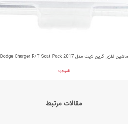
ماشین فلزی گرین لایت مدل 2017 Dodge Charger R/T Scat Pack
ناموجود
مقالات مرتبط