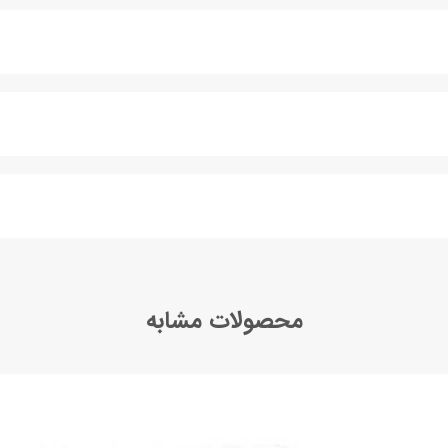
محصولات مشابه