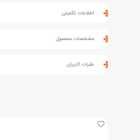
اطلاعات تکمیلی
مشخصات محصول
نظرات کاربران