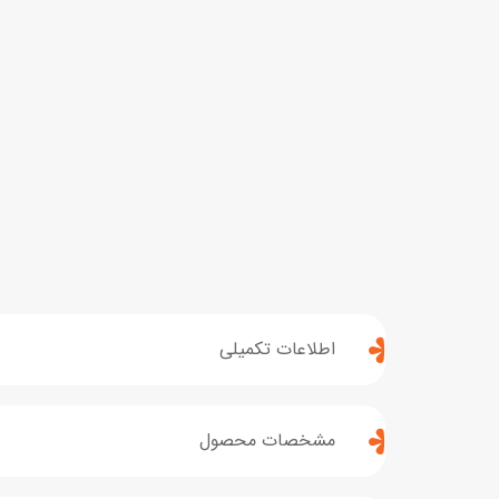
اطلاعات تکمیلی
مشخصات محصول