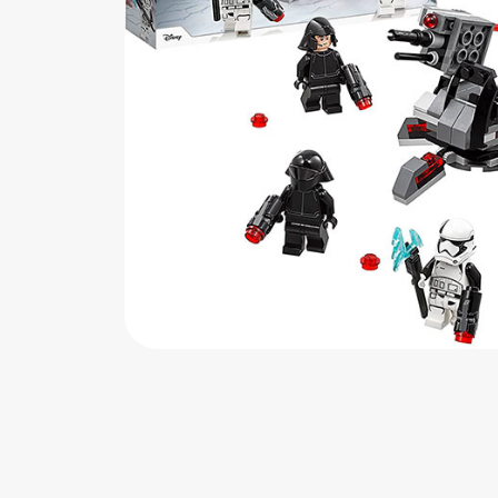
اب‌بازی چوبی
پرایزی‌ها
‌های بازی
زم موسیقی