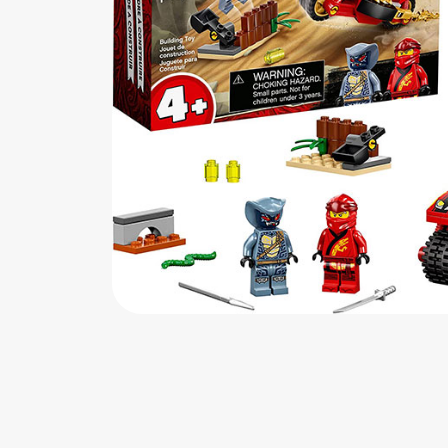
اب‌بازی چوبی
پرایزی‌ها
‌های بازی
زم موسیقی