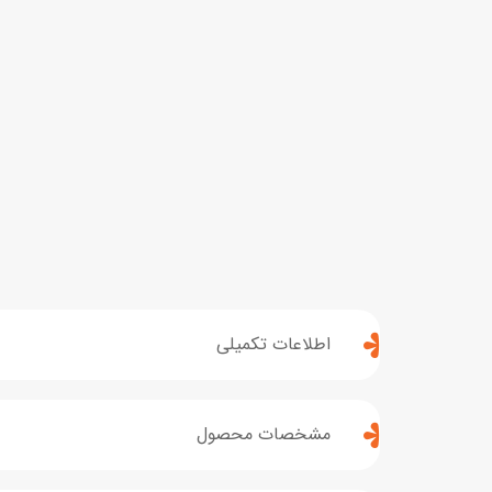
اطلاعات تکمیلی
مشخصات محصول