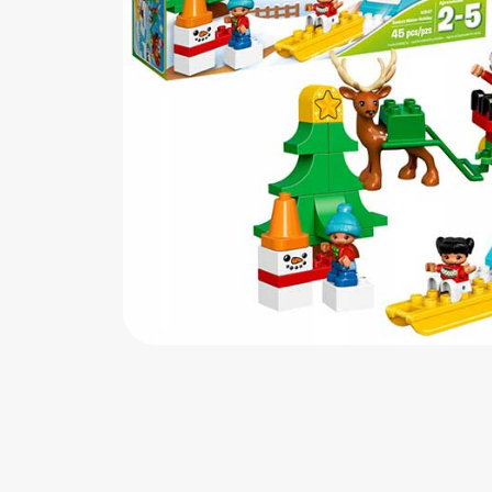
اب‌بازی چوبی
پرایزی‌ها
‌های بازی
زم موسیقی