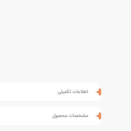
اطلاعات تکمیلی
مشخصات محصول