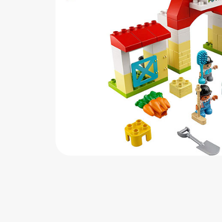
اب‌بازی چوبی
پرایزی‌ها
‌های بازی
زم موسیقی