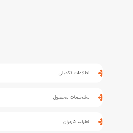
اطلاعات تکمیلی
مشخصات محصول
نظرات کاربران