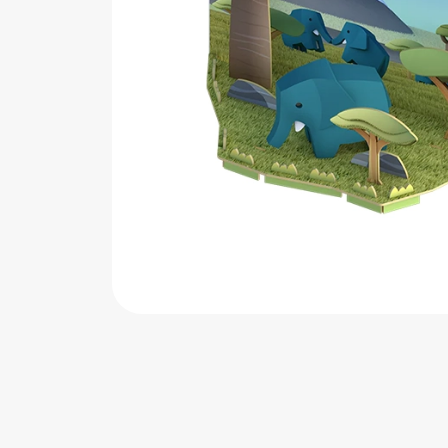
اب‌بازی چوبی
پرایزی‌ها
‌های بازی
زم موسیقی