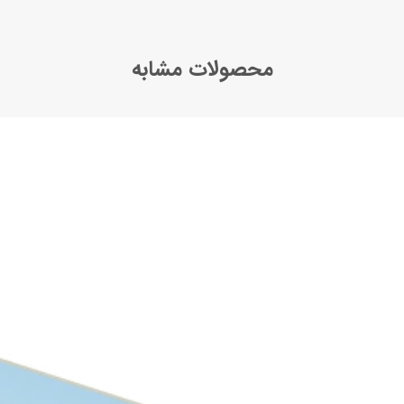
محصولات مشابه