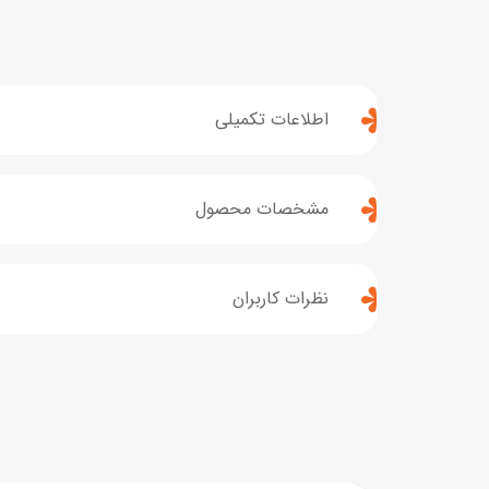
اطلاعات تکمیلی
مشخصات محصول
نظرات کاربران