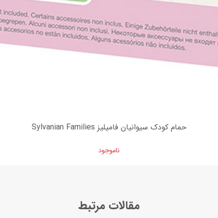
حمام کودک سیوانیان فامیلیز Sylvanian Families
ناموجود
مقالات مرتبط