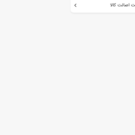
 اصالت کالا