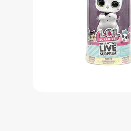
اب‌بازی چوبی
پرایزی‌ها
‌های بازی
زم موسیقی