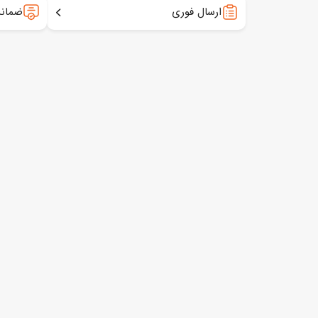
ارسال فوری
ضمانت