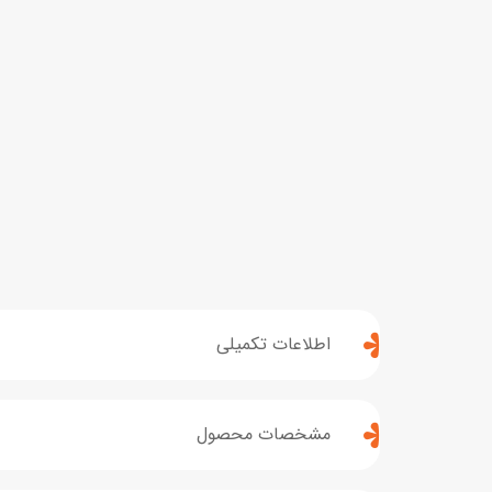
اطلاعات تکمیلی
مشخصات محصول