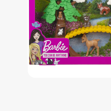
اب‌بازی چوبی
پرایزی‌ها
‌های بازی
زم موسیقی