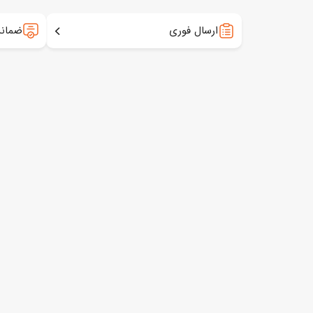
ارسال فوری
ضمانت