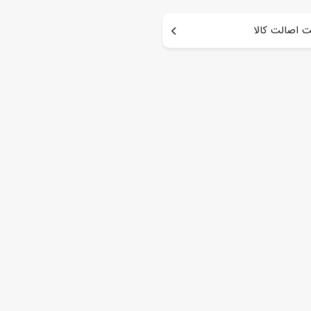
 اصالت کالا