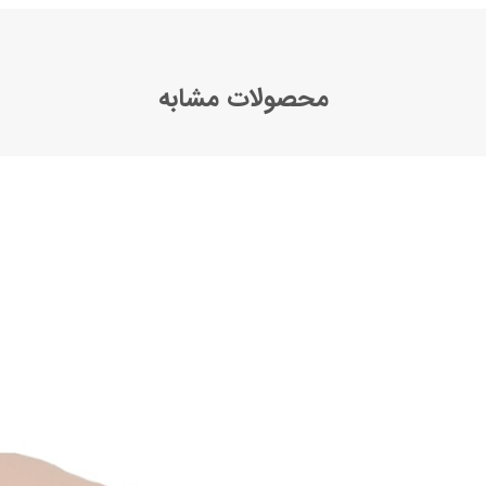
محصولات مشابه