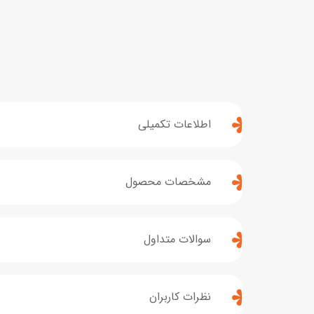
اطلاعات تکمیلی
مشخصات محصول
سوالات متداول
نظرات کاربران