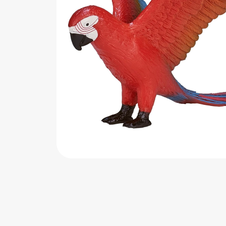
اب‌بازی چوبی
پرایزی‌ها
‌های بازی
زم موسیقی