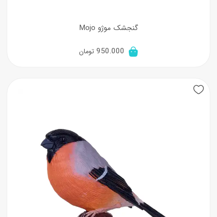
گنجشک موژو Mojo
950.000
تومان