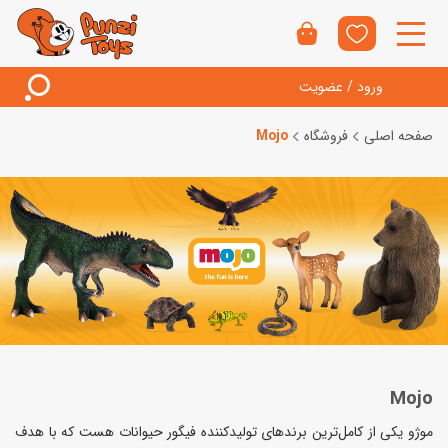
ورود / عضویت
صفحه اصلی
فروشگاه
Mojo
Mojo
موژو یکی از کامل‌ترین برندهای تولیدکننده فیگور حیوانات هست که با هدف