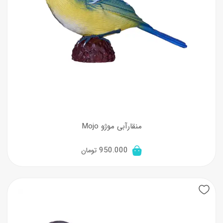
منقارآبی موژو Mojo
950.000
تومان