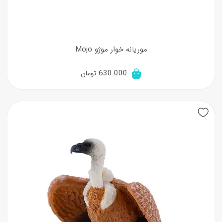
موریانه خوار موژو Mojo
630.000
تومان