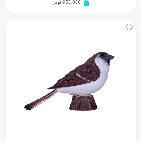
950.000
تومان