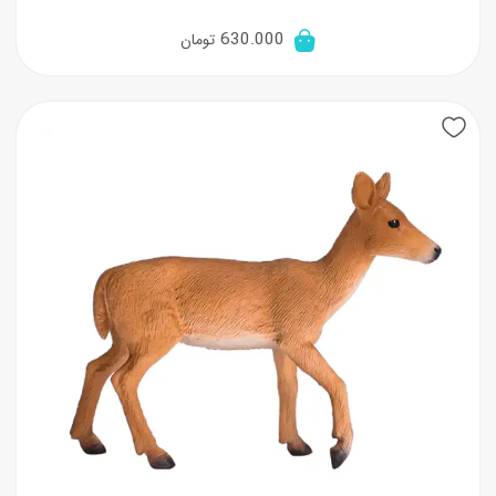
630.000
تومان