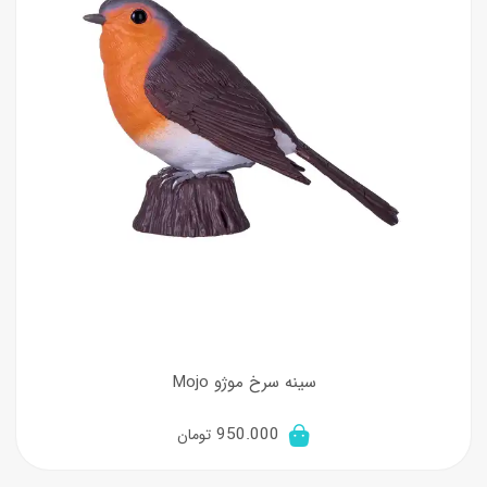
سینه سرخ موژو Mojo
950.000
تومان