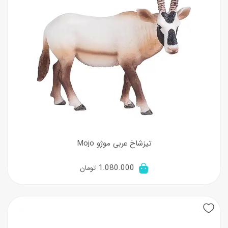
تیزشاخ عربی موژو Mojo
1.080.000
تومان