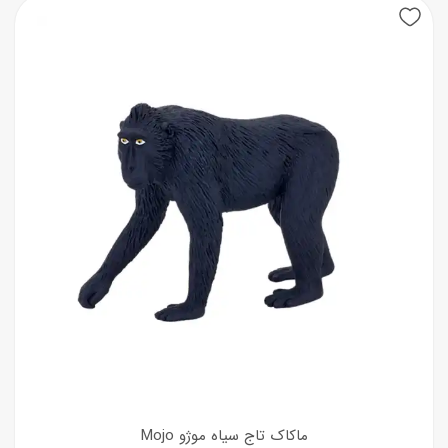
ماکاک تاج سیاه موژو Mojo