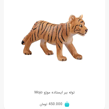
توله ببر ایستاده موژو Mojo
450.000
تومان