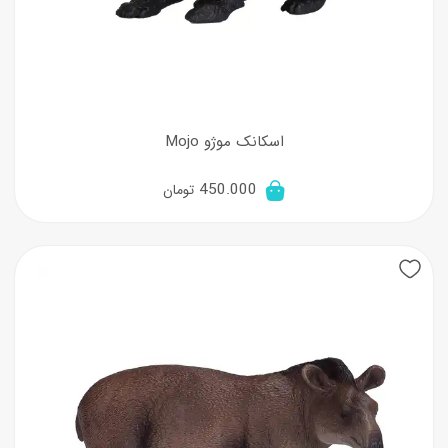
اسکانک موژو Mojo
450.000
تومان