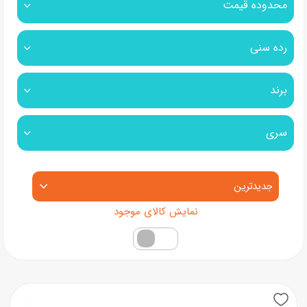
محدوده قیمت
رده سنی
برند
سری
مرتب‌سازی محصولات
فقط کالاهای موجود