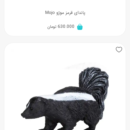
پاندای قرمز موژو Mojo
630.000
تومان