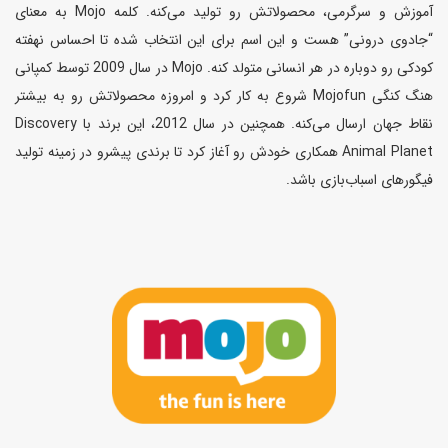
آموزش و سرگرمی، محصولاتش رو تولید می‌کنه. کلمه Mojo به معنای
“جادوی درونی” هست و این اسم برای این انتخاب شده تا احساس نهفته
کودکی رو دوباره در هر انسانی متولد کنه. Mojo در سال 2009 توسط کمپانی
هنگ کنگی Mojofun شروع به کار کرد و امروزه محصولاتش رو به بیشتر
نقاط جهان ارسال می‌کنه. همچنین در سال 2012، این برند با Discovery
Animal Planet همکاری خودش رو آغاز کرد تا برندی پیشرو در زمینه تولید
فیگورهای اسباب‌بازی باشد.