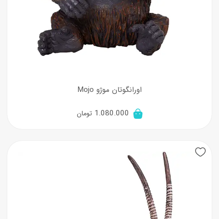
اورانگوتان موژو Mojo
1.080.000
تومان