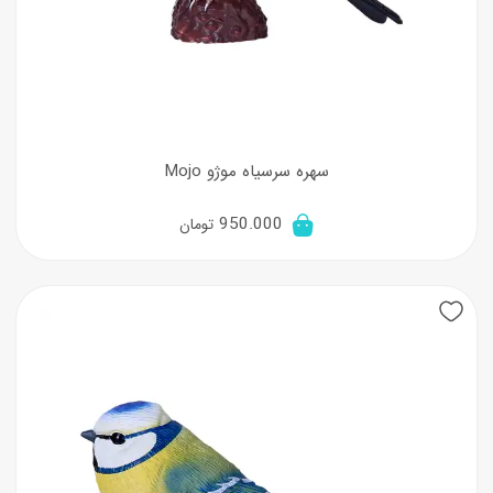
سهره سرسیاه موژو Mojo
950.000
تومان