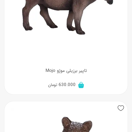
تاپیر برزیلی موژو Mojo
630.000
تومان