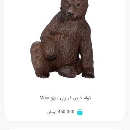
توله خرس گریزلی موژو Mojo
450.000
تومان