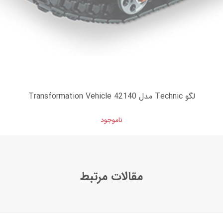
لگو Technic مدل Transformation Vehicle 42140
ناموجود
مقالات مرتبط