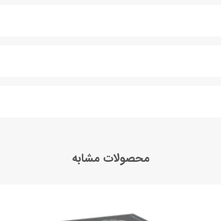
محصولات مشابه