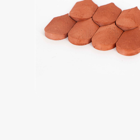
اب‌بازی چوبی
پرایزی‌ها
‌های بازی
زم موسیقی