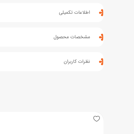
اطلاعات تکمیلی
مشخصات محصول
نظرات کاربران