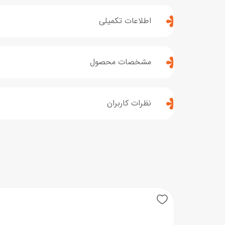
اطلاعات تکمیلی
مشخصات محصول
نظرات کاربران