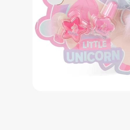
اب‌بازی چوبی
پرایزی‌ها
‌های بازی
زم موسیقی