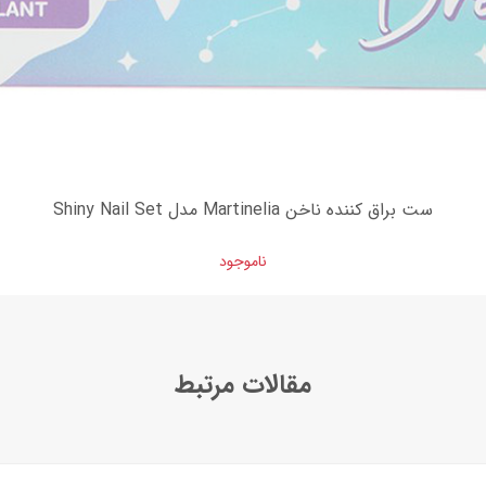
ست براق کننده ناخن Martinelia مدل Shiny Nail Set
ناموجود
مقالات مرتبط