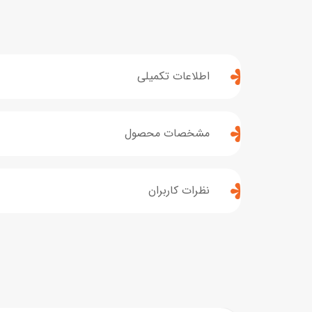
اطلاعات تکمیلی
مشخصات محصول
نظرات کاربران