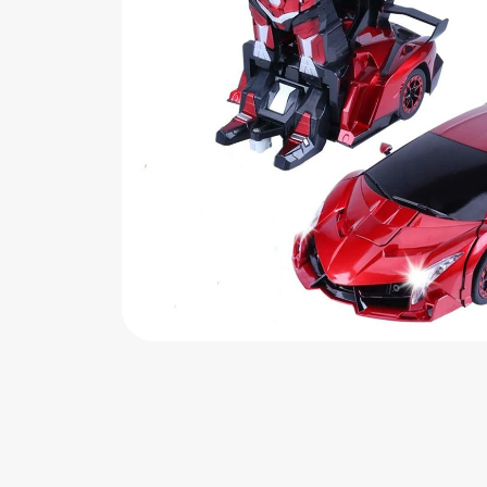
اب‌بازی چوبی
پرایزی‌ها
‌های بازی
زم موسیقی