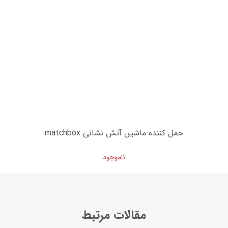
حمل کننده ماشین آتش نشانی matchbox
ناموجود
مقالات مرتبط