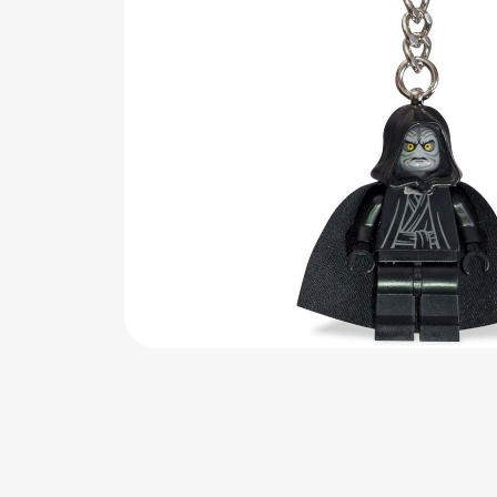
اب‌بازی چوبی
پرایزی‌ها
‌های بازی
زم موسیقی