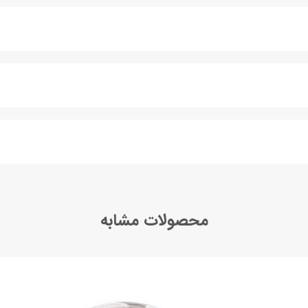
محصولات مشابه