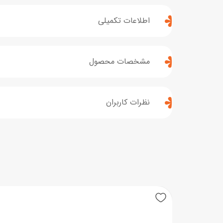
اطلاعات تکمیلی
مشخصات محصول
نظرات کاربران