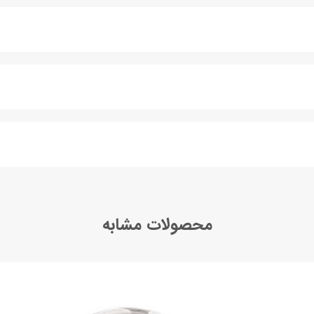
محصولات مشابه