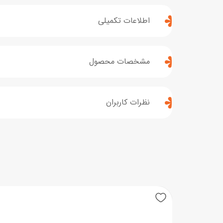
اطلاعات تکمیلی
مشخصات محصول
نظرات کاربران