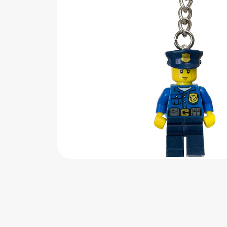
اب‌بازی چوبی
پرایزی‌ها
‌های بازی
زم موسیقی