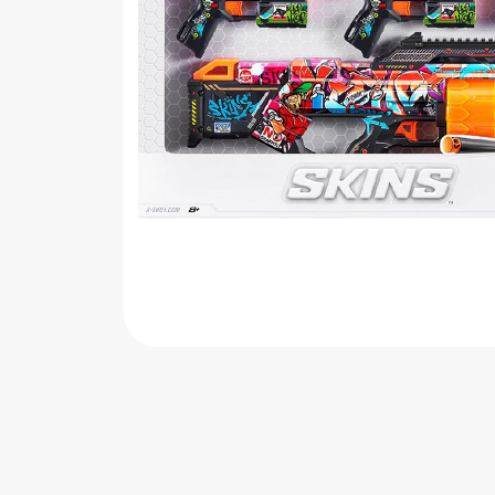
اب‌بازی چوبی
پرایزی‌ها
‌های بازی
زم موسیقی