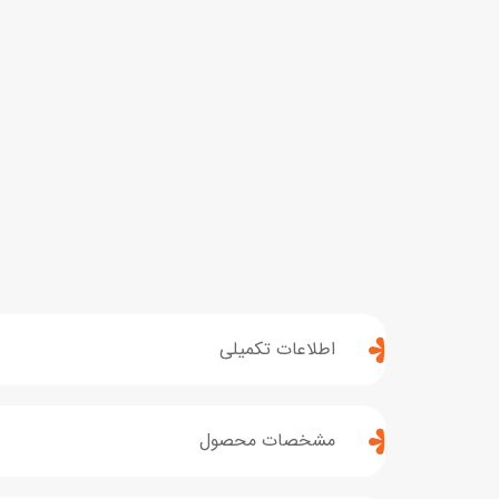
اطلاعات تکمیلی
مشخصات محصول