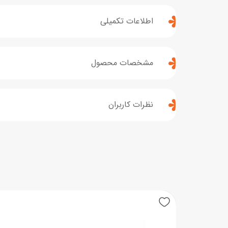
اطلاعات تکمیلی
مشخصات محصول
نظرات کاربران