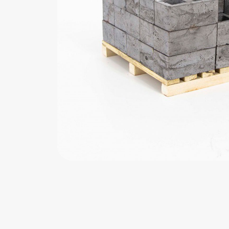
اب‌بازی چوبی
پرایزی‌ها
‌های بازی
زم موسیقی