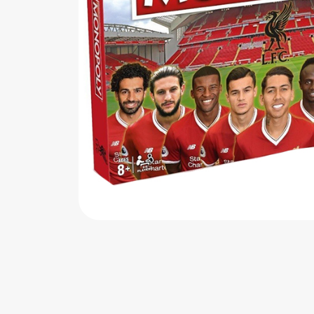
اب‌بازی چوبی
پرایزی‌ها
‌های بازی
زم موسیقی