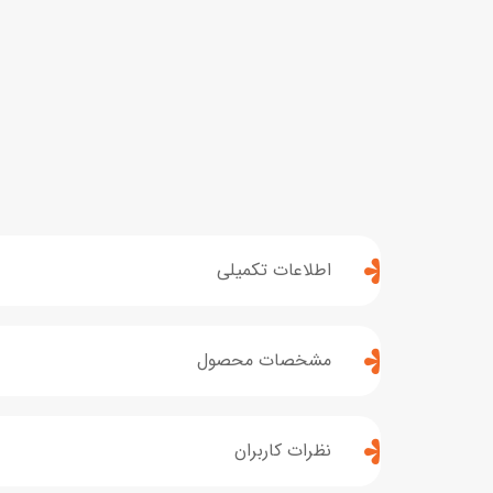
اطلاعات تکمیلی
مشخصات محصول
نظرات کاربران