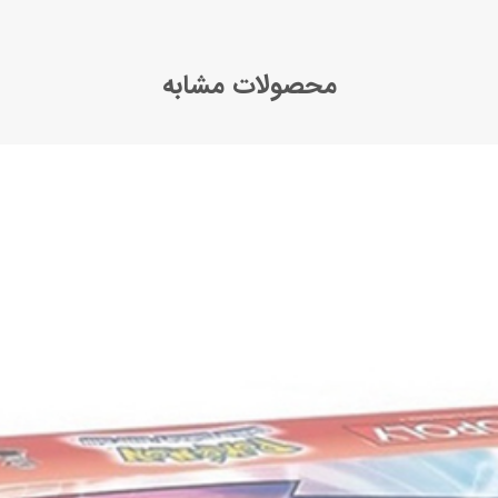
محصولات مشابه