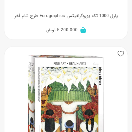
پازل 1000 تکه یوروگرافیکس Eurographics طرح شام آخر
5.200.000
تومان
New