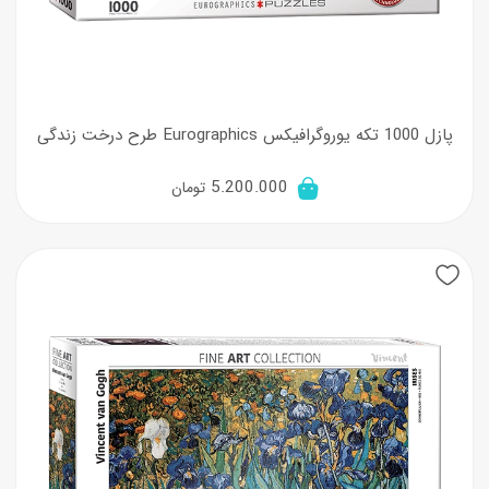
پازل 1000 تکه یوروگرافیکس Eurographics طرح درخت زندگی
5.200.000
تومان