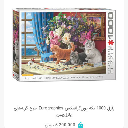
پازل 1000 تکه یوروگرافیکس Eurographics طرح گربه‌های
پازل‌چین
5.200.000
تومان