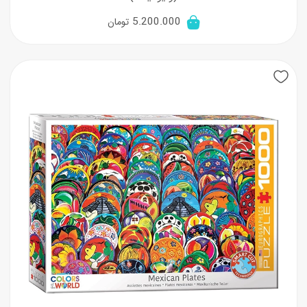
5.200.000
تومان