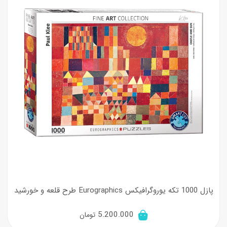
پازل 1000 تکه یوروگرافیکس Eurographics طرح قلعه و خورشید
5.200.000
تومان