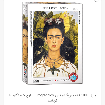
پازل 1000 تکه یوروگرافیکس Eurographics طرح خودنگاره با
گردنبند