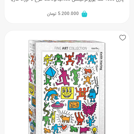
5.200.000
تومان
New