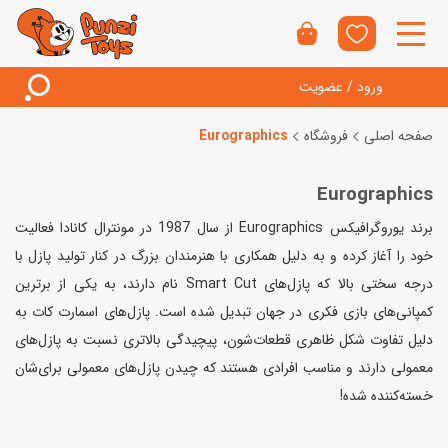
ورود / عضویت
صفحه اصلی
فروشگاه
Eurographics
Eurographics
برند یوروگرافیکس Eurographics از سال 1987 در مونترال کانادا فعالیت
خود را آغاز کرده و به دلیل همکاری با هنرمندان بزرگ در کنار تولید پازل‌ با
درجه سختی بالا که پازل‌های Smart Cut نام دارند، به یکی از برترین
کمپانی‌های بازی فکری در جهان تبدیل شده است. پازل‌های اسمارت کات به
دلیل تفاوت شکل ظاهری قطعات‌شون، پیچیدگی بالاتری نسبت به پازل‌های
معمولی دارند و مناسب افرادی هستند که چیدن پازل‌های معمولی برای‌شان
خسته‌کننده شده!