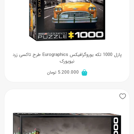
پازل 1000 تکه یوروگرافیکس Eurographics طرح تاکسی زرد
نیویورک
5.200.000
تومان
New