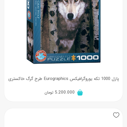
پازل 1000 تکه یوروگرافیکس Eurographics طرح گرگ خاکستری
5.200.000
تومان