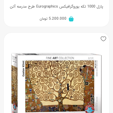
پازل 1000 تکه یوروگرافیکس Eurographics طرح مدرسه آتن
5.200.000
تومان