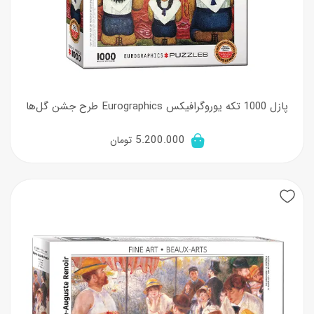
پازل 1000 تکه یوروگرافیکس Eurographics طرح جشن گل‌ها
5.200.000
تومان
New