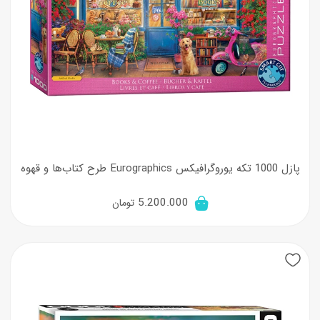
پازل 1000 تکه یوروگرافیکس Eurographics طرح کتاب‌ها و قهوه
5.200.000
تومان