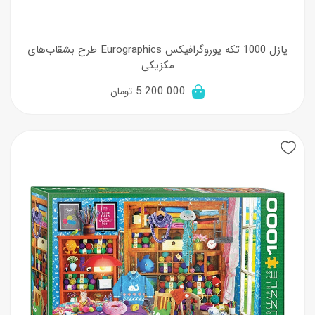
پازل 1000 تکه یوروگرافیکس Eurographics طرح بشقاب‌های
مکزیکی
5.200.000
تومان