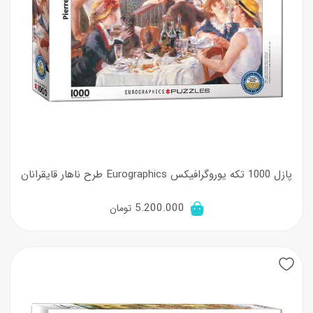
پازل 1000 تکه یوروگرافیکس Eurographics طرح ناهار قایقرانان
5.200.000
تومان
New