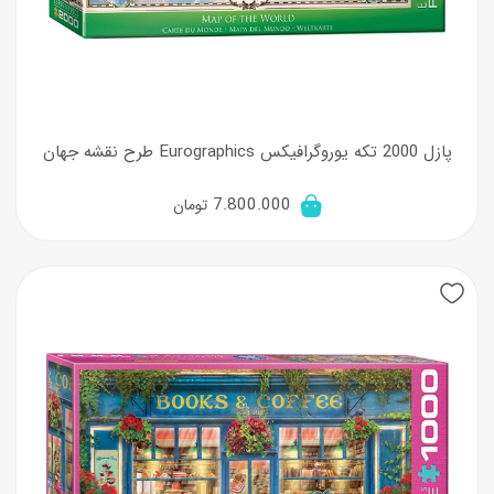
پازل 2000 تکه یوروگرافیکس Eurographics طرح نقشه جهان
7.800.000
تومان