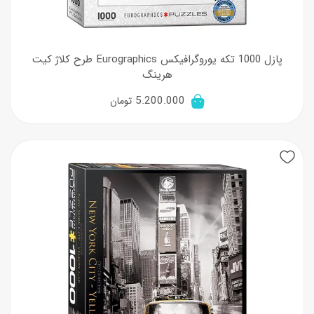
پازل 1000 تکه یوروگرافیکس Eurographics طرح کلاژ کیت
هرینگ
5.200.000
تومان
New