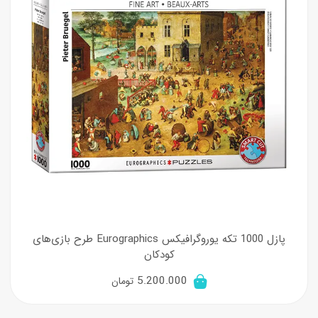
پازل 1000 تکه یوروگرافیکس Eurographics طرح بازی‌های
کودکان
5.200.000
تومان