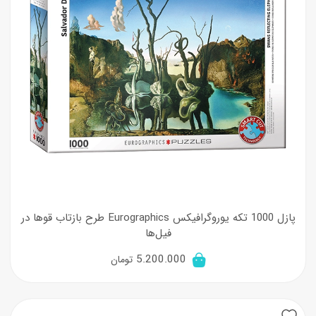
پازل 1000 تکه یوروگرافیکس Eurographics طرح بازتاب قوها در
فیل‌ها
5.200.000
تومان