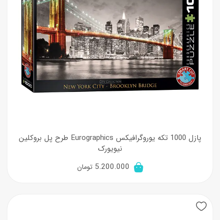
پازل 1000 تکه یوروگرافیکس Eurographics طرح پل بروکلین
نیویورک
5.200.000
تومان
New