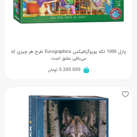
پازل 1000 تکه یوروگرافیکس Eurographics طرح هر چیزی که
می‌بافی عشق است
5.200.000
تومان