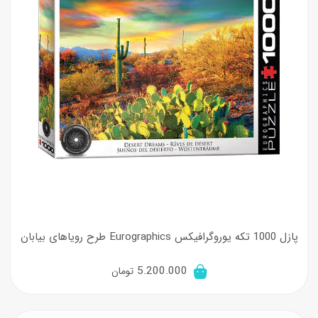
پازل 1000 تکه یوروگرافیکس Eurographics طرح رویاهای بیابان
5.200.000
تومان