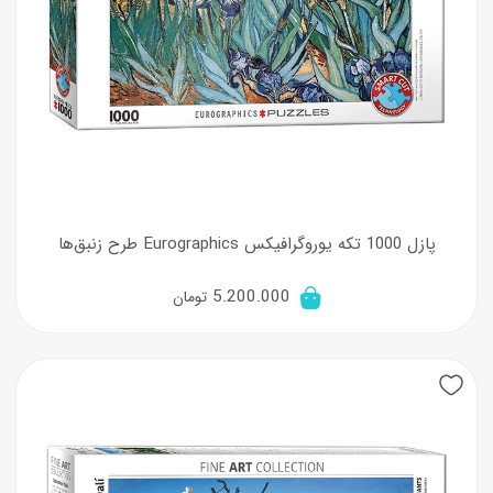
پازل 1000 تکه یوروگرافیکس Eurographics طرح زنبق‌ها
5.200.000
تومان