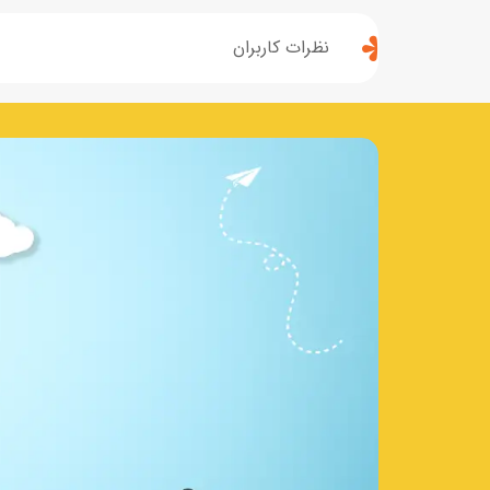
نظرات کاربران