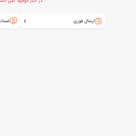
در انبار موجود نمی باش
ارسال فوری
ضمانت