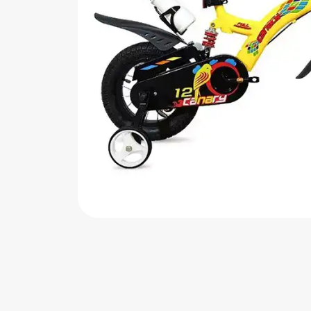
اب‌بازی چوبی
پرایزی‌ها
‌های بازی
زم موسیقی