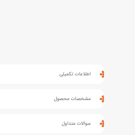
اطلاعات تکمیلی
مشخصات محصول
سوالات متداول