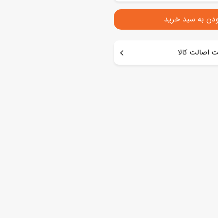
ودن به سبد خرید
 اصالت کالا