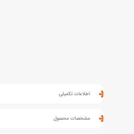
اطلاعات تکمیلی
مشخصات محصول