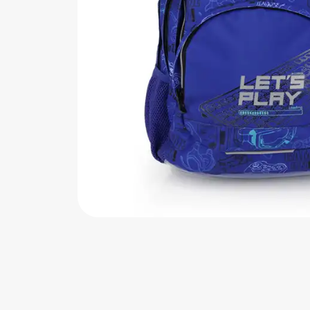
اب‌بازی چوبی
پرایزی‌ها
‌های بازی
زم موسیقی