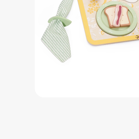
اب‌بازی چوبی
پرایزی‌ها
‌های بازی
زم موسیقی