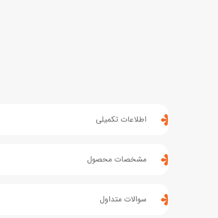
اطلاعات تکمیلی
مشخصات محصول
سوالات متداول