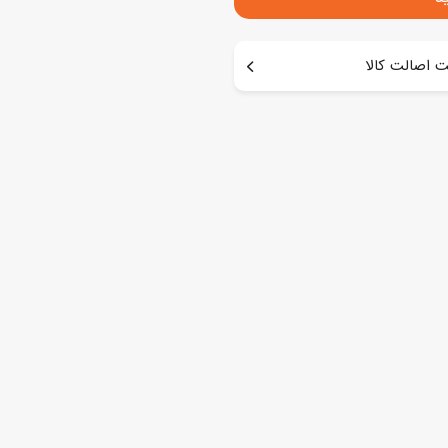
 اصالت کالا