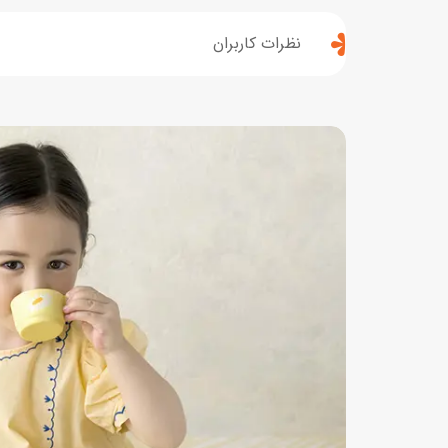
نظرات کاربران