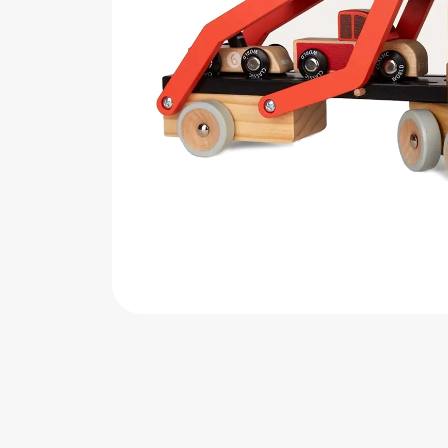
اب‌بازی چوبی
پرایزی‌ها
‌های بازی
زم موسیقی