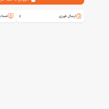
ارسال فوری
ضمانت