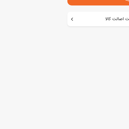
 اصالت کالا