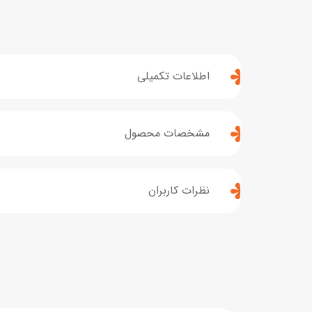
اطلاعات تکمیلی
مشخصات محصول
نظرات کاربران