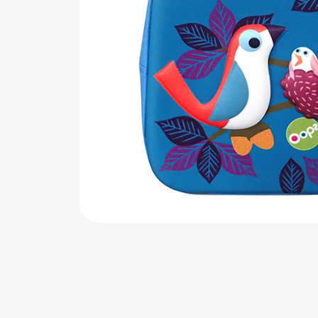
اب‌بازی چوبی
پرایزی‌ها
‌های بازی
زم موسیقی