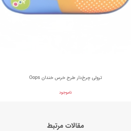
ترولی چرخ‌دار طرح خرس خندان Oops
ناموجود
مقالات مرتبط