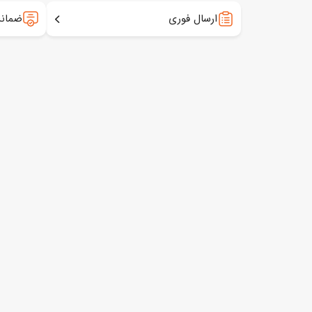
ارسال فوری
ضمانت