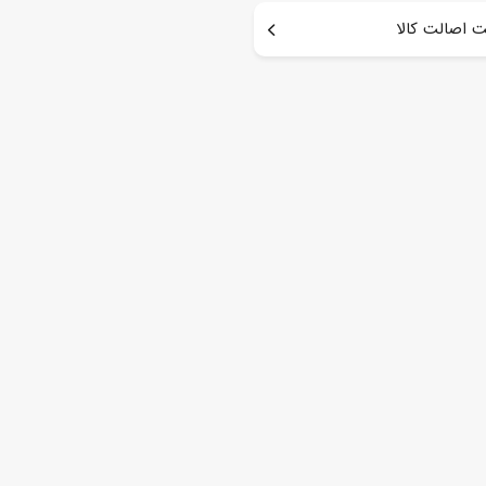
 اصالت کالا