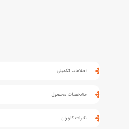
اطلاعات تکمیلی
مشخصات محصول
نظرات کاربران