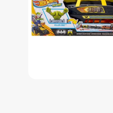
اب‌بازی چوبی
پرایزی‌ها
‌های بازی
زم موسیقی