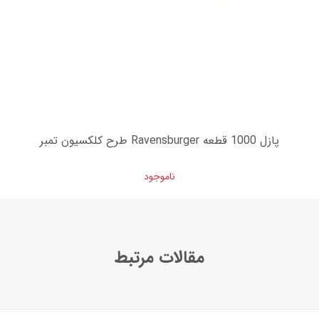
پازل 1000 قطعه Ravensburger طرح کلکسیون تمبر
ناموجود
مقالات مرتبط