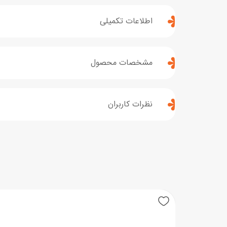
اطلاعات تکمیلی
مشخصات محصول
نظرات کاربران