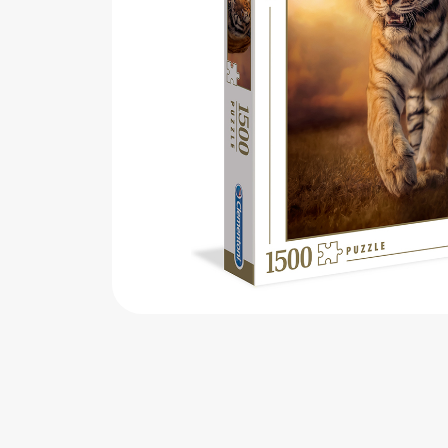
اب‌بازی چوبی
پرایزی‌ها
‌های بازی
زم موسیقی