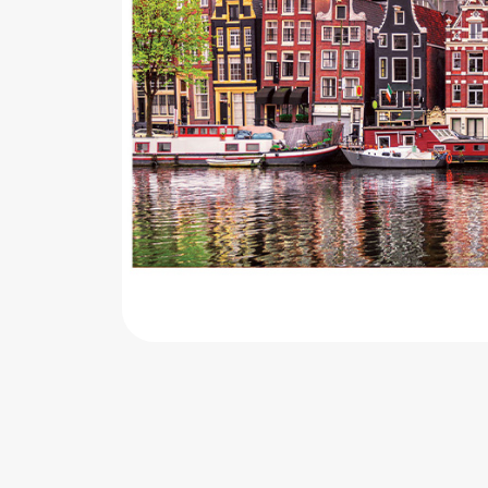
اب‌بازی چوبی
پرایزی‌ها
‌های بازی
زم موسیقی