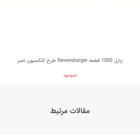
پازل 1000 قطعه Ravensburger طرح کلکسیون تمبر
ناموجود
مقالات مرتبط