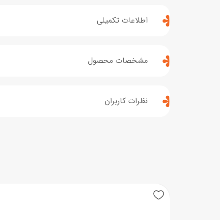
اطلاعات تکمیلی
مشخصات محصول
نظرات کاربران