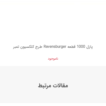
پازل 1000 قطعه Ravensburger طرح کلکسیون تمبر
ناموجود
مقالات مرتبط