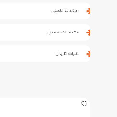
اطلاعات تکمیلی
مشخصات محصول
نظرات کاربران