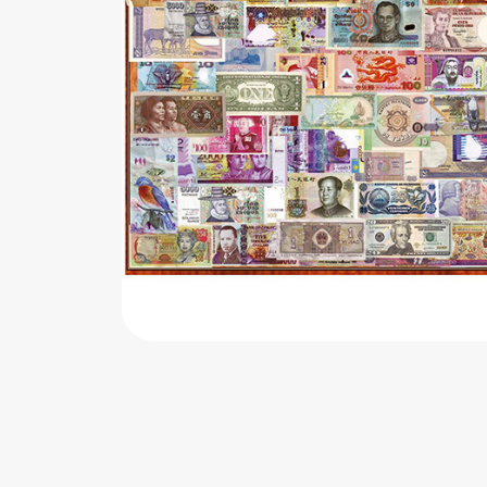
اب‌بازی چوبی
پرایزی‌ها
‌های بازی
زم موسیقی