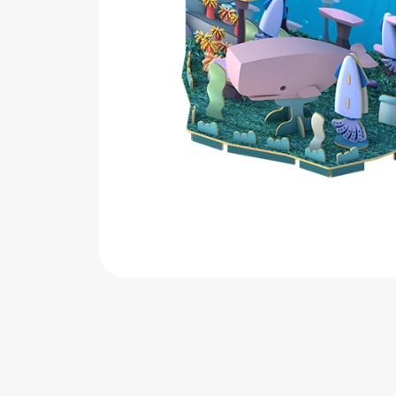
اب‌بازی چوبی
پرایزی‌ها
‌های بازی
زم موسیقی