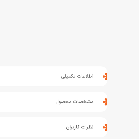
اطلاعات تکمیلی
مشخصات محصول
نظرات کاربران