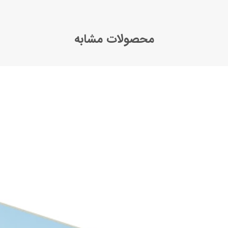
محصولات مشابه