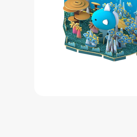
اب‌بازی چوبی
پرایزی‌ها
‌های بازی
زم موسیقی