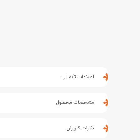
اطلاعات تکمیلی
مشخصات محصول
نظرات کاربران