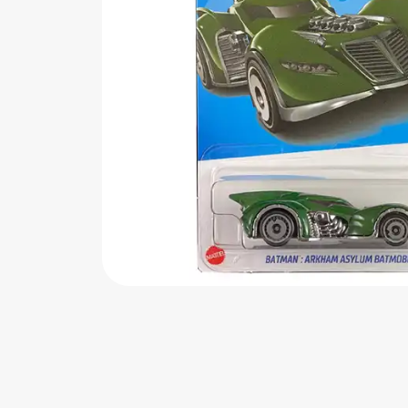
اب‌بازی چوبی
پرایزی‌ها
‌های بازی
زم موسیقی