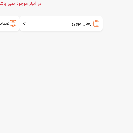
در انبار موجود نمی باش
ارسال فوری
ضمانت