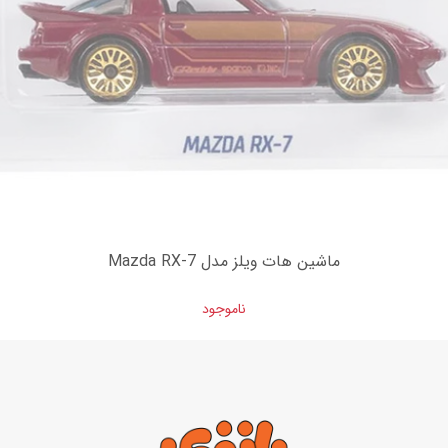
ماشین هات ویلز مدل Mazda RX-7
ناموجود