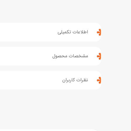
اطلاعات تکمیلی
مشخصات محصول
نظرات کاربران