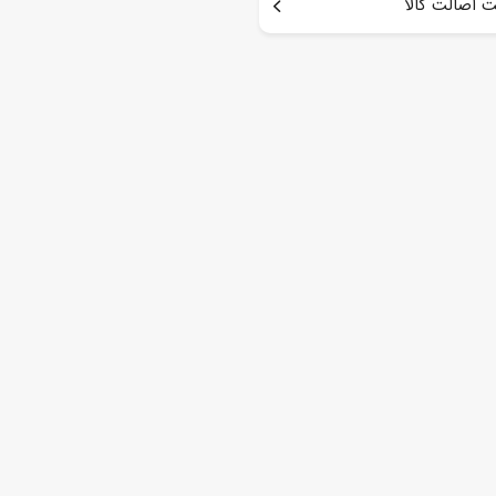
 اصالت کالا