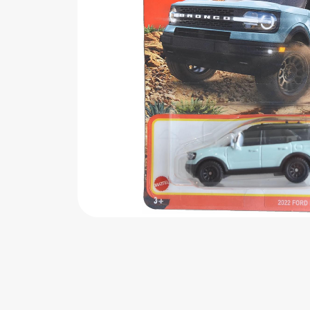
اب‌بازی چوبی
پرایزی‌ها
‌های بازی
زم موسیقی