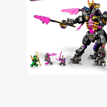
اب‌بازی چوبی
پرایزی‌ها
‌های بازی
زم موسیقی