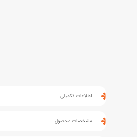
اطلاعات تکمیلی
مشخصات محصول