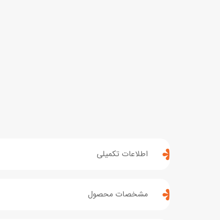
اطلاعات تکمیلی
مشخصات محصول