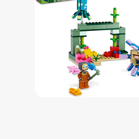
اب‌بازی چوبی
پرایزی‌ها
‌های بازی
زم موسیقی