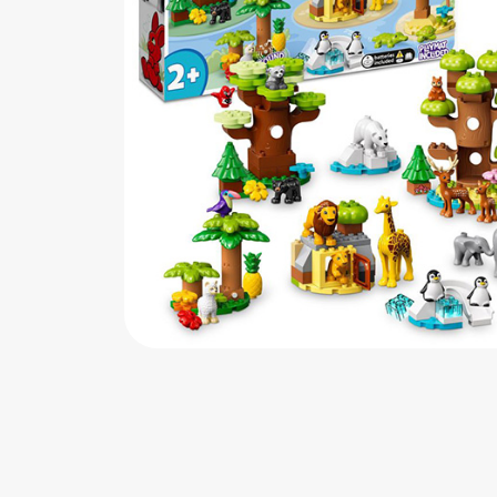
اب‌بازی چوبی
پرایزی‌ها
‌های بازی
زم موسیقی