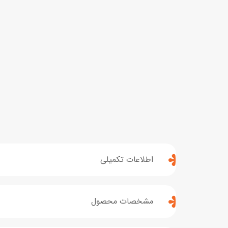
اطلاعات تکمیلی
مشخصات محصول