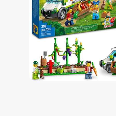
اب‌بازی چوبی
پرایزی‌ها
‌های بازی
زم موسیقی