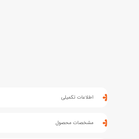
اطلاعات تکمیلی
مشخصات محصول