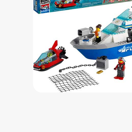
اب‌بازی چوبی
پرایزی‌ها
‌های بازی
زم موسیقی