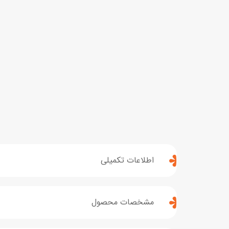
اطلاعات تکمیلی
مشخصات محصول