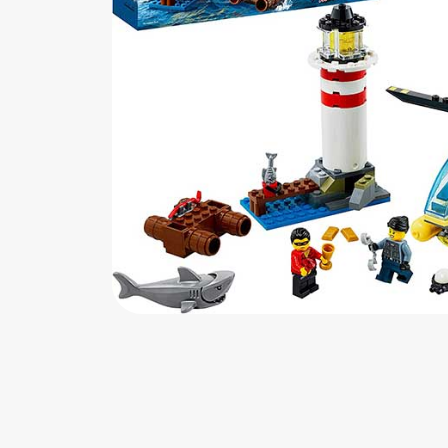
اب‌بازی چوبی
پرایزی‌ها
‌های بازی
زم موسیقی