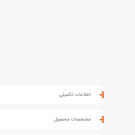
اطلاعات تکمیلی
مشخصات محصول