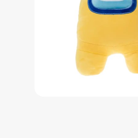
اب‌بازی چوبی
پرایزی‌ها
‌های بازی
زم موسیقی