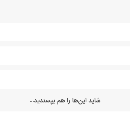
شاید این‌ها را هم بپسندید…