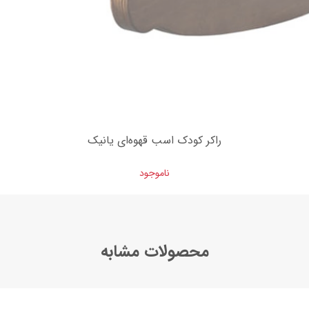
راکر کودک اسب قهوه‌ای یانیک
ناموجود
محصولات مشابه