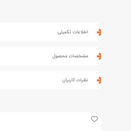
اطلاعات تکمیلی
مشخصات محصول
نظرات کاربران