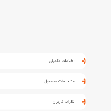
اطلاعات تکمیلی
مشخصات محصول
نظرات کاربران