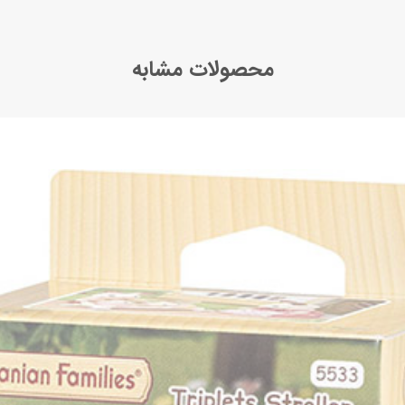
محصولات مشابه