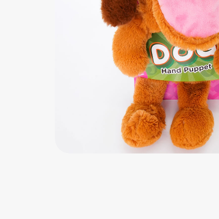
اب‌بازی چوبی
پرایزی‌ها
‌های بازی
زم موسیقی