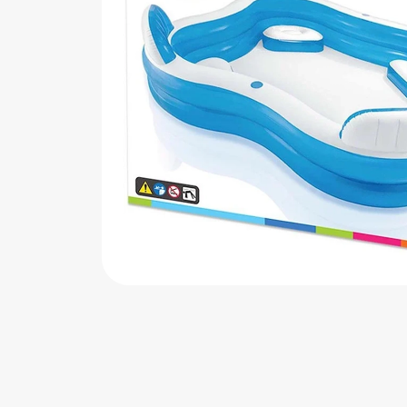
اب‌بازی چوبی
پرایزی‌ها
‌های بازی
زم موسیقی