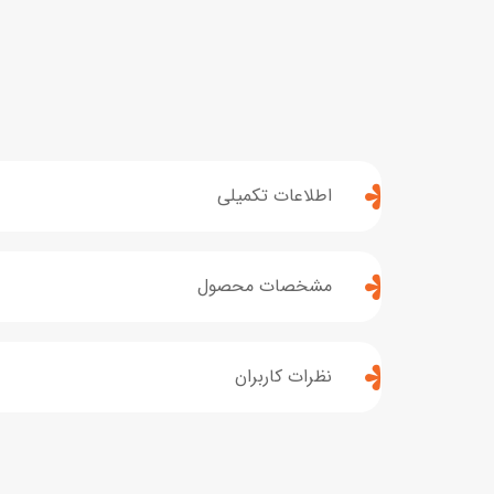
اطلاعات تکمیلی
مشخصات محصول
نظرات کاربران