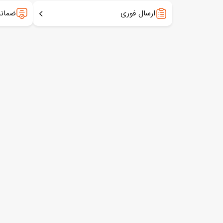
ارسال فوری
ضمانت