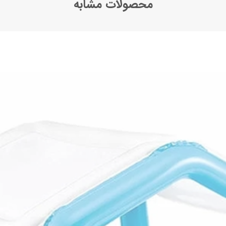
محصولات مشابه