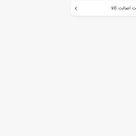
 اصالت کالا