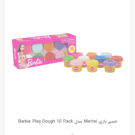
خمیر بازی Mattel مدل Barbie Play Dough 10 Pack