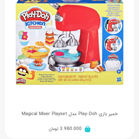
خمیر بازی Play-Doh مدل Magical Mixer Playset
3.980.000
تومان