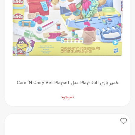
خمیر بازی Play-Doh مدل Care ‘N Carry Vet Playset
ناموجود