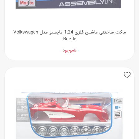
ماکت ساختنی ماشین فلزی 1:24 مایستو مدل Volkswagen
Beetle
ناموجود