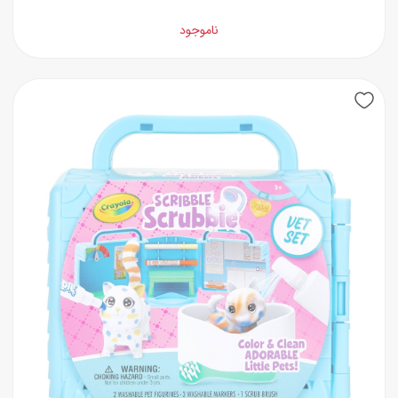
ناموجود