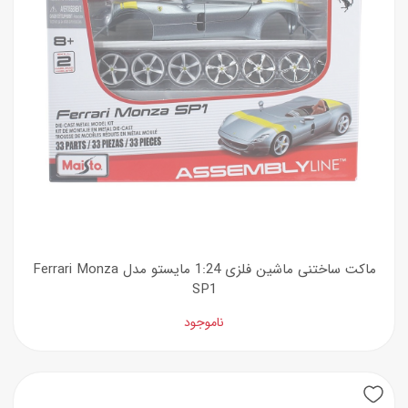
ماکت ساختنی ماشین فلزی 1:24 مایستو مدل Ferrari Monza
SP1
ناموجود