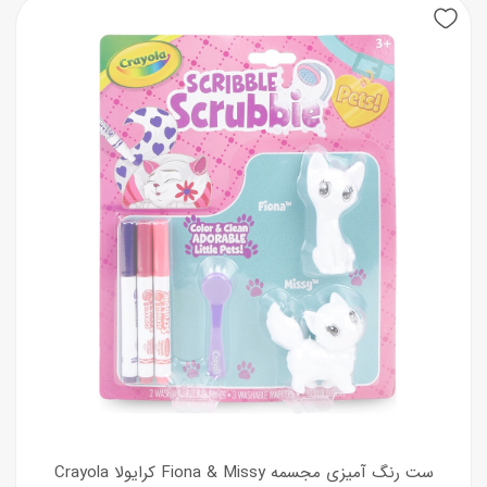
ست رنگ آمیزی مجسمه Fiona & Missy کرایولا Crayola