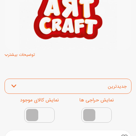
توضیحات بیشتر
مرتب‌سازی محصولات
نمایش محصولات تخفیف‌دار
فقط کالاهای موجود