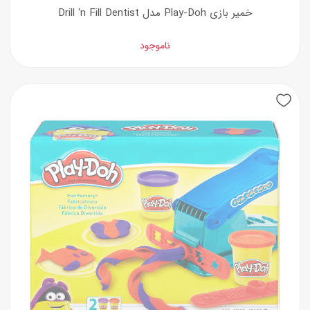
خمیر بازی Play-Doh مدل Drill ‘n Fill Dentist
ناموجود