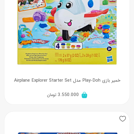
خمیر بازی Play-Doh مدل Airplane Explorer Starter Set
3.550.000
تومان