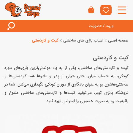
ورود / عضویت
صفحه اصلی
اسباب بازی های ساختنی
کیت و کاردستی
کیت و کاردستی
کیت و کاردستی‌های ساختنی، یکی از به یاد موندنی‌ترین بازی‌های دوره
کودکی، به حساب میان. حتی خیلی از پدر و مادرها هم، کاردستی‌ها و
ساختنی‌هاشون رو به عنوان یادگاری از دوران کودکی نگهداری می‌کنن. شما در
فروشگاه پانزی تویز، می‌تونید کیت‌ها و کاردستی‌های ساختنی متنوع و
باکیفیت رو به صورت حضوری یا اینترنتی تهیه کنید.