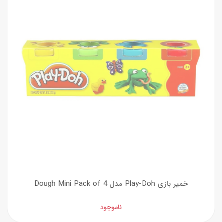
خمیر بازی Play-Doh مدل Dough Mini Pack of 4
ناموجود