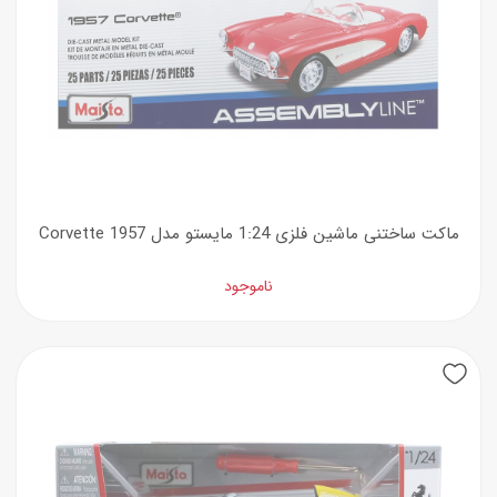
ماکت ساختنی ماشین فلزی 1:24 مایستو مدل Corvette 1957
ناموجود