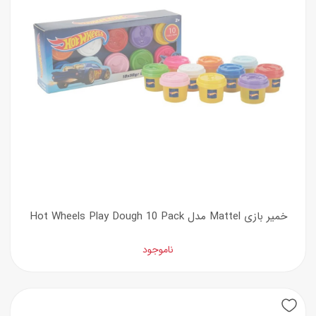
خمیر بازی Mattel مدل Hot Wheels Play Dough 10 Pack
ناموجود