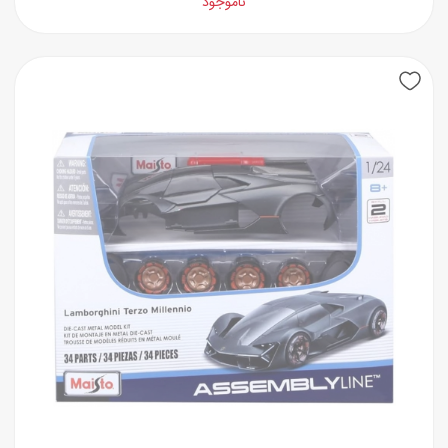
ناموجود