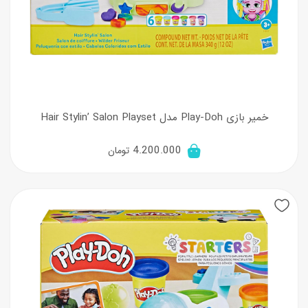
خمیر بازی Play-Doh مدل Hair Stylin’ Salon Playset
4.200.000
تومان