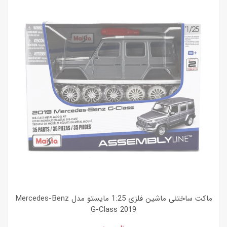
ماکت ساختنی ماشین فلزی 1:25 مایستو مدل Mercedes-Benz
G-Class 2019