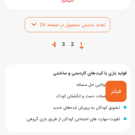
ناموجود
3
2
1
فواید بازی با کیت‌های کاردستی و ساختنی
افزایش توانایی حل مسئله
فیلتر
تقویت عضلات دست و انگشتان کودک
تشویق کودکان به پرورش ایده‌های جدید
تقویت مهارت های اجتماعی کودکان از طریق بازی گروهی