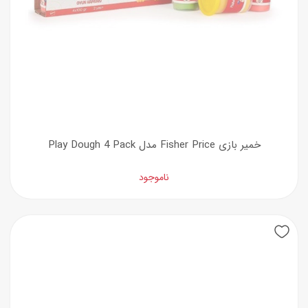
خمیر بازی Fisher Price مدل Play Dough 4 Pack
ناموجود