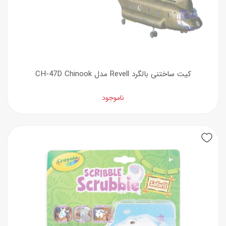
کیت ساختنی بالگرد Revell مدل CH-47D Chinook
ناموجود