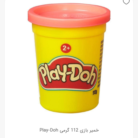
خمیر بازی 112 گرمی Play-Doh