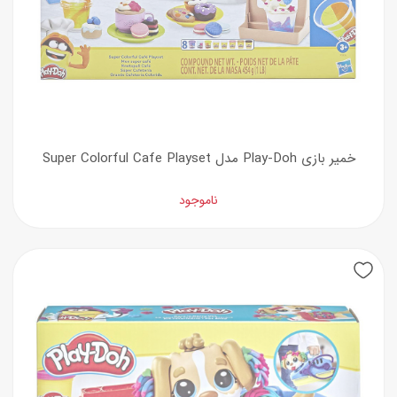
خمیر بازی Play-Doh مدل Super Colorful Cafe Playset
ناموجود