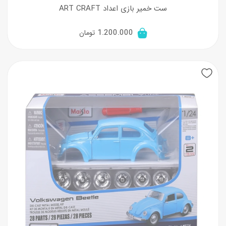
ست خمیر بازی اعداد ART CRAFT
1.200.000
تومان