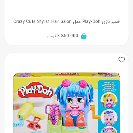
خمیر بازی Play-Doh مدل Crazy Cuts Stylist Hair Salon
3.850.000
تومان