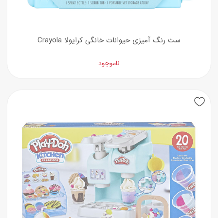
ست رنگ آمیزی حیوانات خانگی کرایولا Crayola
ناموجود