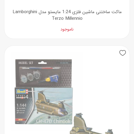
ماکت ساختنی ماشین فلزی 1:24 مایستو مدل Lamborghini
Terzo Millennio
ناموجود