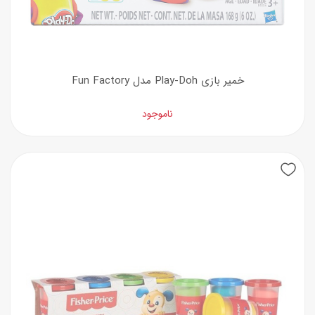
خمیر بازی Play-Doh مدل Fun Factory
ناموجود