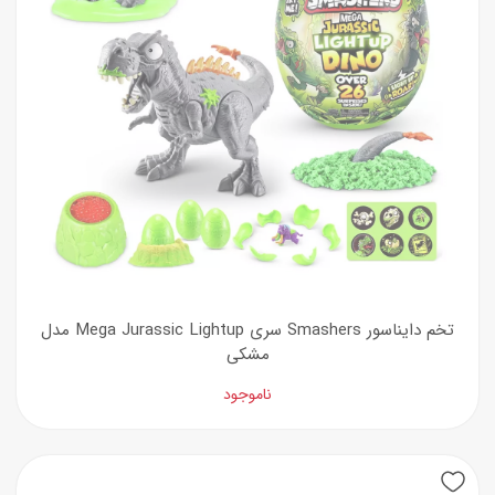
تخم دایناسور Smashers سری Mega Jurassic Lightup مدل
مشکی
ناموجود