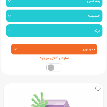
رده سنی
جنسیت
برند
مرتب‌سازی محصولات
فقط کالاهای موجود