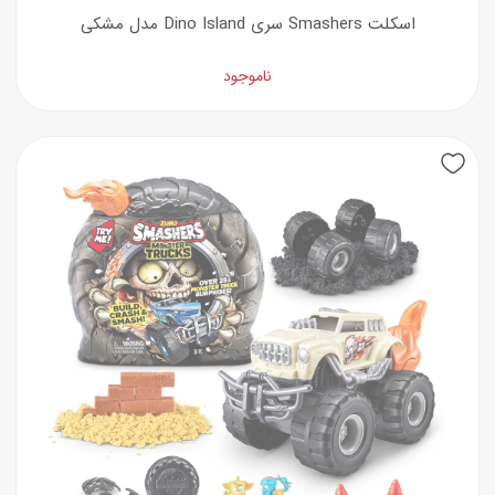
اسکلت Smashers سری Dino Island مدل مشکی
ناموجود