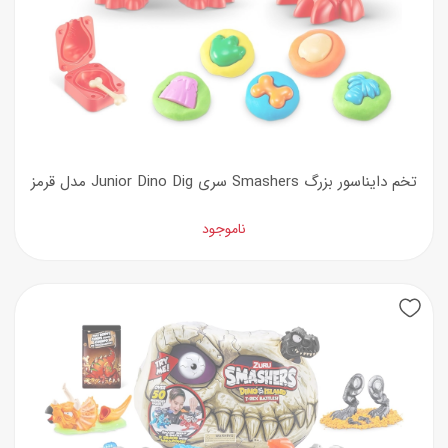
تخم دایناسور بزرگ Smashers سری Junior Dino Dig مدل قرمز
ناموجود