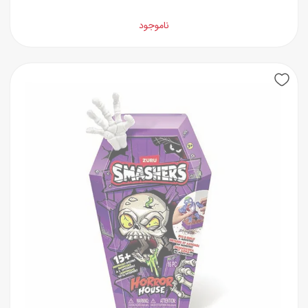
ناموجود