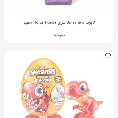
تابوت Smashers سری Horor House سفید
ناموجود