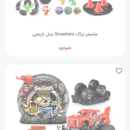
مانستر تراک Smashers مدل نارنجی
ناموجود