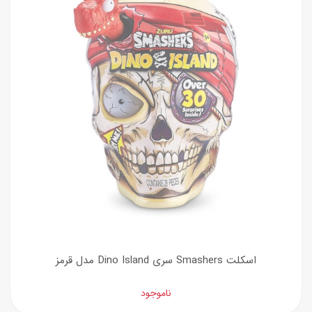
اسکلت Smashers سری Dino Island مدل قرمز
ناموجود