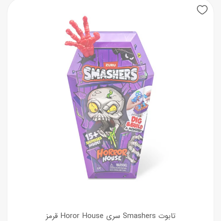
تابوت Smashers سری Horor House قرمز