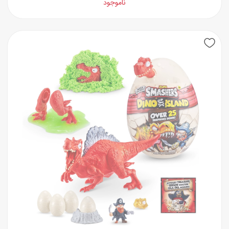
ناموجود