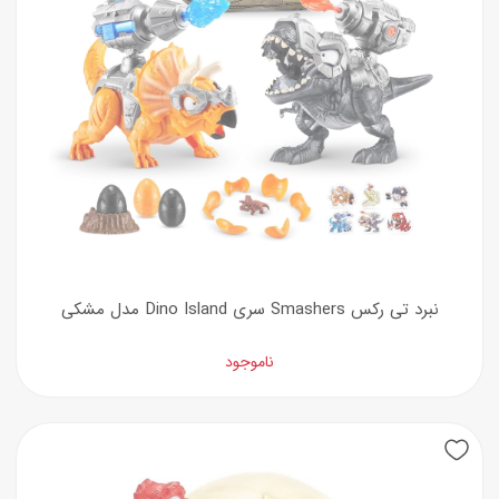
نبرد تی رکس Smashers سری Dino Island مدل مشکی
ناموجود