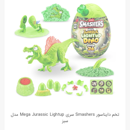
تخم دایناسور Smashers سری Mega Jurassic Lightup مدل
سبز