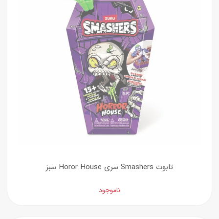
تابوت Smashers سری Horor House سبز
ناموجود