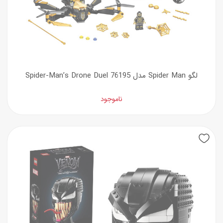
لگو Spider Man مدل 76195 Spider-Man’s Drone Duel
ناموجود