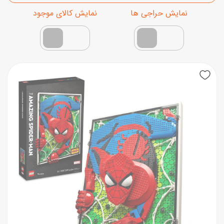
فقط کالاهای موجود
نمایش محصولات تخفیف‌دار