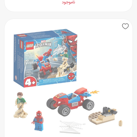
ناموجود