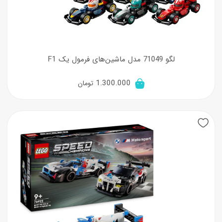
لگو 71049 مدل ماشین‌های فرمول یک F1
1.300.000
تومان