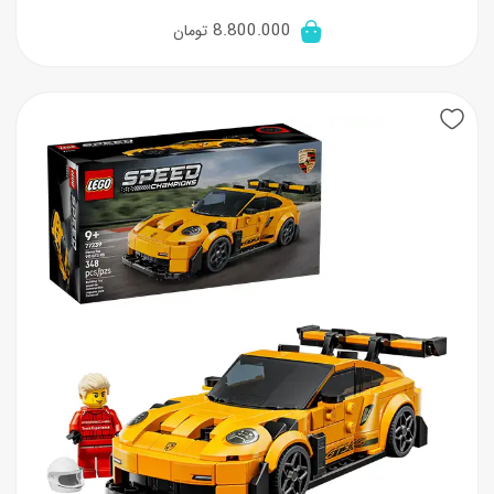
8.800.000
تومان