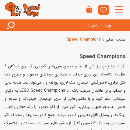
ورود / عضویت
صفحه اصلی
Speed Champions
Speed Champions
لگو اسپید چمپیونز یکی از محبوب ترین سری‌های کمپانی لگو برای کودکان 6
سال به بالاست. این سری جذاب با همکاری برندهای محبوب و مطرح دنیا
مثل فراری، لامبورگینی، نیسان، مک لارن، پورشه و… می‌‌تونه یک هدیه عالی
و جذاب برای عاشقان سرعت باشه. با LEGO Speed Champions به دنیای
سینمایی سفر کنید و با ماشین‌هایی از سری فیلم‌‌های جیمزباند و سریع و
خشن به ماجراجویی بپردازید. این سری از لگو معمولا با راننده‌های واقعی،
رینگ‌ها و وسایل قابل تعویض عرضه میشه. جمع کردن مدل‌های مختلف لگو
اسپید می‌تونه یک کلکسوین کامل از ماشین‌های اسپورت، مسابقه‌ای، کلاسیک