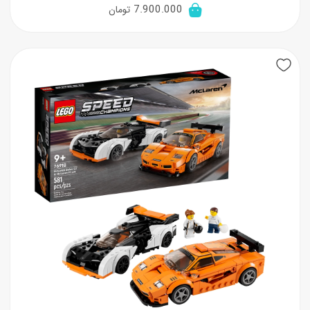
7.900.000
تومان