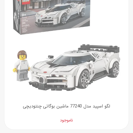
لگو اسپید مدل 77240 ماشین بوگاتی چنتودیچی
ناموجود