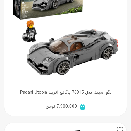
لگو اسپید مدل 76915 پاگانی اتوپیا Pagani Utopia
7.900.000
تومان