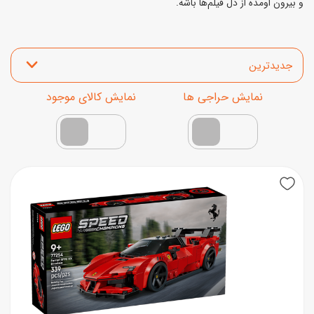
و بیرون اومده از دل فیلم‌ها باشه.
مرتب‌سازی محصولات
نمایش محصولات تخفیف‌دار
فقط کالاهای موجود
New